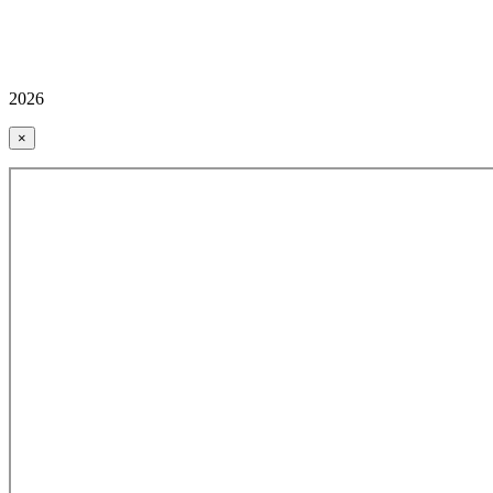
2026
×