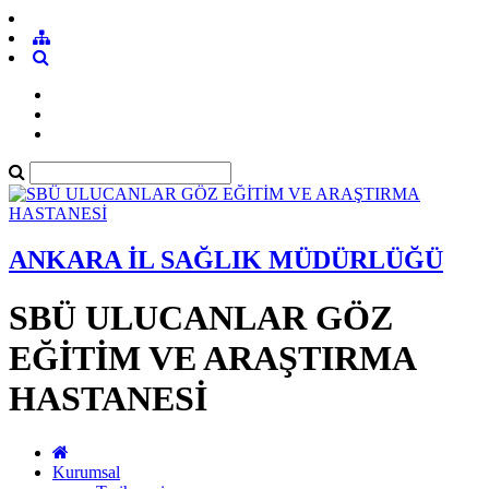
ANKARA İL SAĞLIK MÜDÜRLÜĞÜ
SBÜ ULUCANLAR GÖZ
EĞİTİM VE ARAŞTIRMA
HASTANESİ
Kurumsal