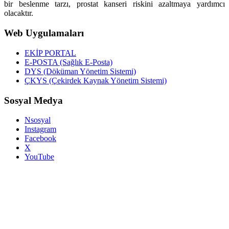
bir beslenme tarzı, prostat kanseri riskini azaltmaya yardımcı
olacaktır.
Web Uygulamaları
EKİP PORTAL
E-POSTA (Sağlık E-Posta)
DYS (Döküman Yönetim Sistemi)
ÇKYS (Çekirdek Kaynak Yönetim Sistemi)
Sosyal Medya
Nsosyal
Instagram
Facebook
X
YouTube