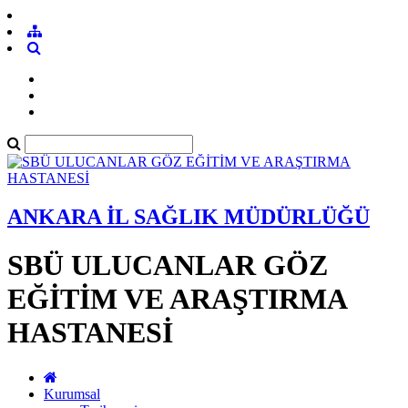
ANKARA İL SAĞLIK MÜDÜRLÜĞÜ
SBÜ ULUCANLAR GÖZ
EĞİTİM VE ARAŞTIRMA
HASTANESİ
Kurumsal