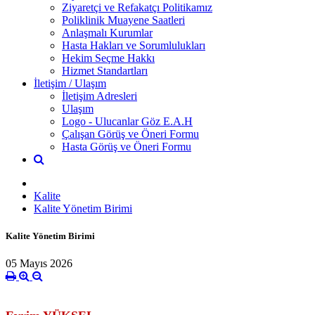
Ziyaretçi ve Refakatçı Politikamız
Poliklinik Muayene Saatleri
Anlaşmalı Kurumlar
Hasta Hakları ve Sorumlulukları
Hekim Seçme Hakkı
Hizmet Standartları
İletişim / Ulaşım
İletişim Adresleri
Ulaşım
Logo - Ulucanlar Göz E.A.H
Çalışan Görüş ve Öneri Formu
Hasta Görüş ve Öneri Formu
Kalite
Kalite Yönetim Birimi
Kalite Yönetim Birimi
05 Mayıs 2026