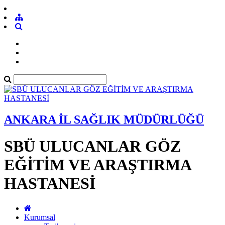
ANKARA İL SAĞLIK MÜDÜRLÜĞÜ
SBÜ ULUCANLAR GÖZ
EĞİTİM VE ARAŞTIRMA
HASTANESİ
Kurumsal