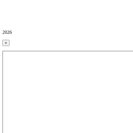
2026
×