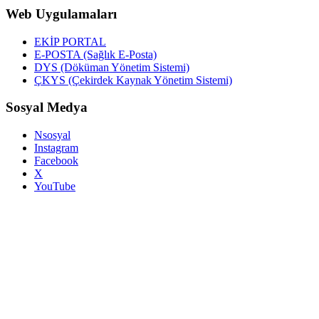
Web Uygulamaları
EKİP PORTAL
E-POSTA (Sağlık E-Posta)
DYS (Döküman Yönetim Sistemi)
ÇKYS (Çekirdek Kaynak Yönetim Sistemi)
Sosyal Medya
Nsosyal
Instagram
Facebook
X
YouTube