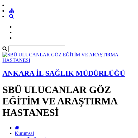
ANKARA İL SAĞLIK MÜDÜRLÜĞÜ
SBÜ ULUCANLAR GÖZ
EĞİTİM VE ARAŞTIRMA
HASTANESİ
Kurumsal