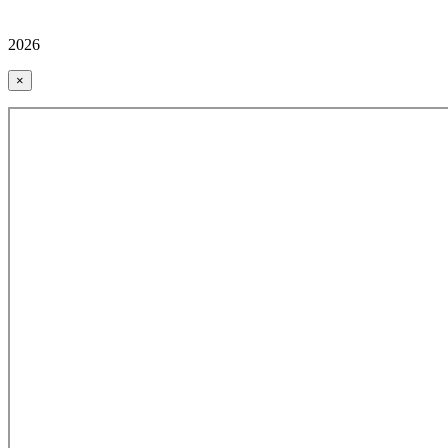
2026
×