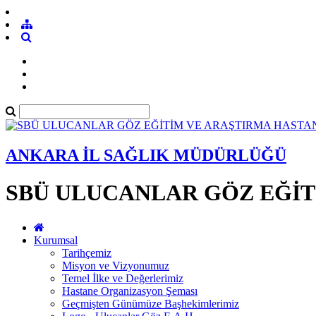
ANKARA İL SAĞLIK MÜDÜRLÜĞÜ
SBÜ ULUCANLAR GÖZ EĞİT
Kurumsal
Tarihçemiz
Misyon ve Vizyonumuz
Temel İlke ve Değerlerimiz
Hastane Organizasyon Şeması
Geçmişten Günümüze Başhekimlerimiz