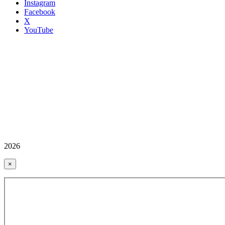
Instagram
Facebook
X
YouTube
2026
×