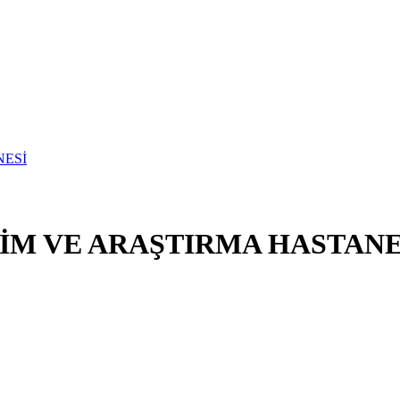
İM VE ARAŞTIRMA HASTANE