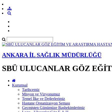
ANKARA İL SAĞLIK MÜDÜRLÜĞÜ
SBÜ ULUCANLAR GÖZ EĞİT
Kurumsal
Tarihçemiz
Misyon ve Vizyonumuz
Temel İlke ve Değerlerimiz
Hastane Organizasyon Şeması
Geçmişten Günümüze Başhekimlerimiz