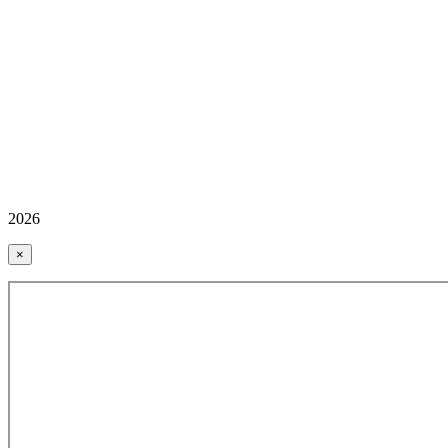
2026
×