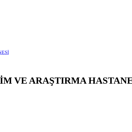
İM VE ARAŞTIRMA HASTANE