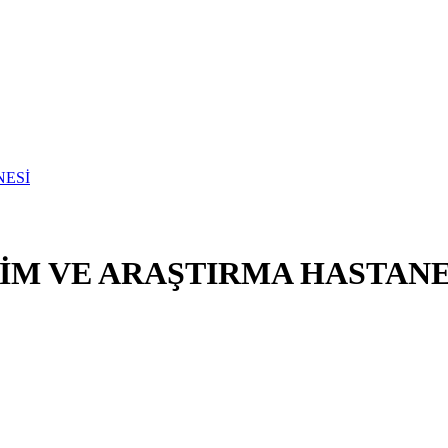
İM VE ARAŞTIRMA HASTANE