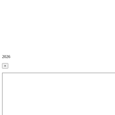
2026
×