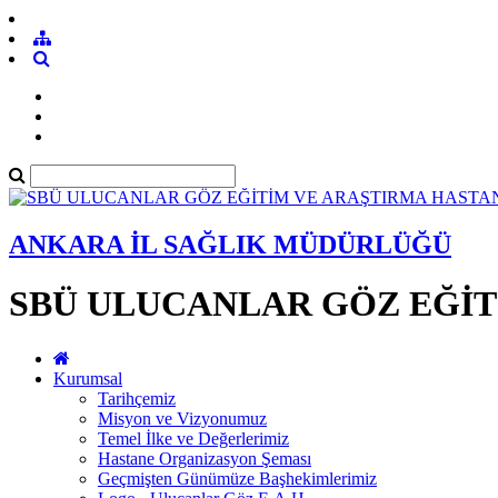
ANKARA İL SAĞLIK MÜDÜRLÜĞÜ
SBÜ ULUCANLAR GÖZ EĞİT
Kurumsal
Tarihçemiz
Misyon ve Vizyonumuz
Temel İlke ve Değerlerimiz
Hastane Organizasyon Şeması
Geçmişten Günümüze Başhekimlerimiz