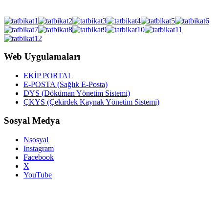
Web Uygulamaları
EKİP PORTAL
E-POSTA (Sağlık E-Posta)
DYS (Döküman Yönetim Sistemi)
ÇKYS (Çekirdek Kaynak Yönetim Sistemi)
Sosyal Medya
Nsosyal
Instagram
Facebook
X
YouTube