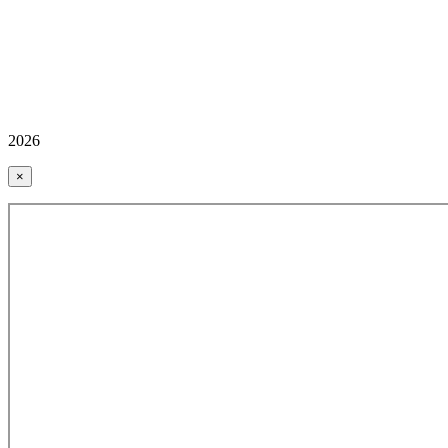
2026
×