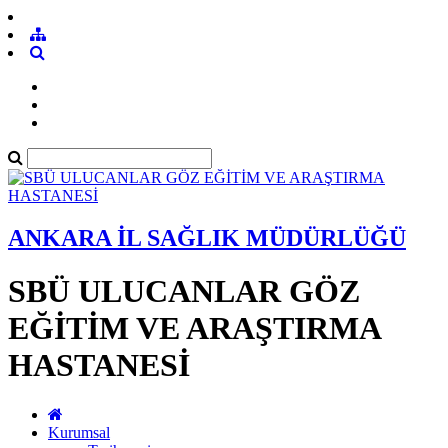
ANKARA İL SAĞLIK MÜDÜRLÜĞÜ
SBÜ ULUCANLAR GÖZ
EĞİTİM VE ARAŞTIRMA
HASTANESİ
Kurumsal