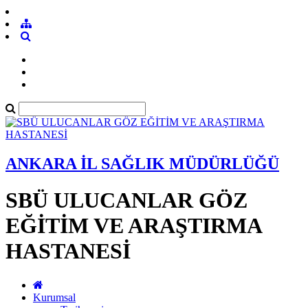
ANKARA İL SAĞLIK MÜDÜRLÜĞÜ
SBÜ ULUCANLAR GÖZ
EĞİTİM VE ARAŞTIRMA
HASTANESİ
Kurumsal