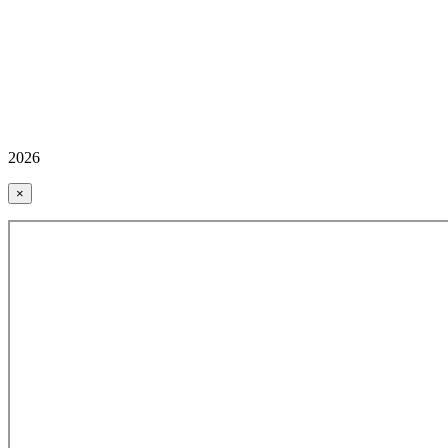
2026
×