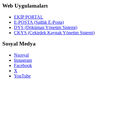
Web Uygulamaları
EKİP PORTAL
E-POSTA (Sağlık E-Posta)
DYS (Döküman Yönetim Sistemi)
ÇKYS (Çekirdek Kaynak Yönetim Sistemi)
Sosyal Medya
Nsosyal
Instagram
Facebook
X
YouTube