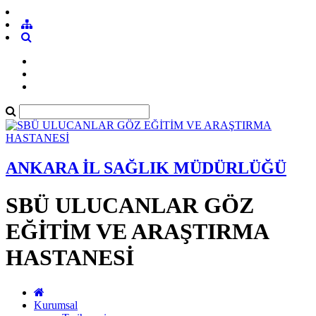
ANKARA İL SAĞLIK MÜDÜRLÜĞÜ
SBÜ ULUCANLAR GÖZ
EĞİTİM VE ARAŞTIRMA
HASTANESİ
Kurumsal