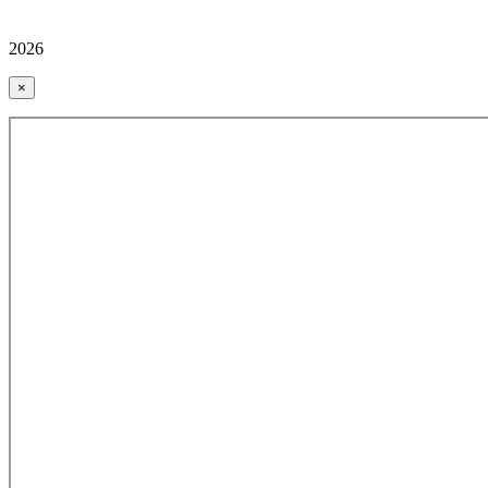
2026
×